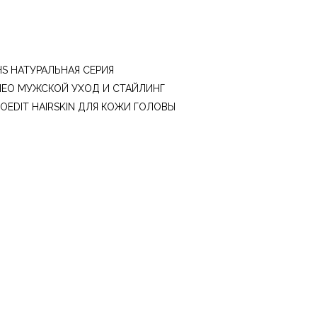
S НАТУРАЛЬНАЯ СЕРИЯ
HEO МУЖСКОЙ УХОД И СТАЙЛИНГ
OEDIT HAIRSKIN ДЛЯ КОЖИ ГОЛОВЫ