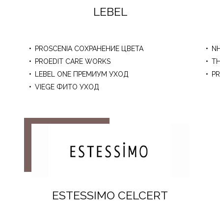
LEBEL
PROSCENIA СОХРАНЕНИЕ ЦВЕТА
NH
PROEDIT CARE WORKS
T
LEBEL ONE ПРЕМИУМ УХОД
PR
VIEGE ФИТО УХОД
ESTESSIMO CELCERT