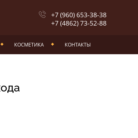
+7 (960) 653-38-38
+7 (4862) 73-52-88
КОСМЕТИКА
КОНТАКТЫ
хода