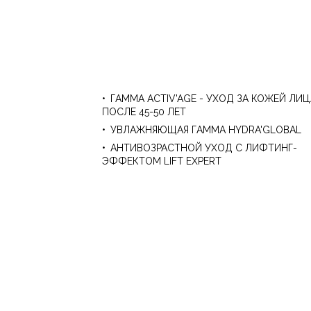
ГАММА ACTIV'AGE - УХОД ЗА КОЖЕЙ ЛИЦ
ПОСЛЕ 45-50 ЛЕТ
УВЛАЖНЯЮЩАЯ ГАММА HYDRA'GLOBAL
АНТИВОЗРАСТНОЙ УХОД С ЛИФТИНГ-
ЭФФЕКТОМ LIFT EXPERT