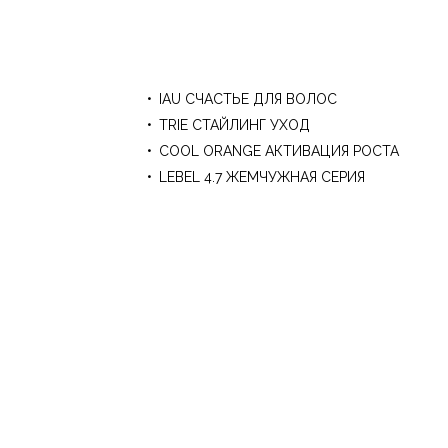
IAU СЧАСТЬЕ ДЛЯ ВОЛОС
TRIE СТАЙЛИНГ УХОД
COOL ORANGE АКТИВАЦИЯ РОСТА
LEBEL 4.7 ЖЕМЧУЖНАЯ СЕРИЯ