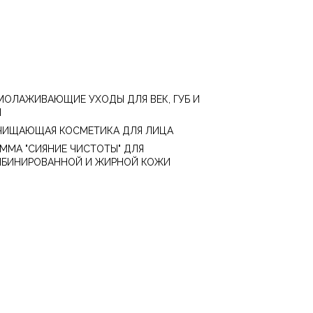
МОЛАЖИВАЮЩИЕ УХОДЫ ДЛЯ ВЕК, ГУБ И
И
ЧИЩАЮЩАЯ КОСМЕТИКА ДЛЯ ЛИЦА
АММА "СИЯНИЕ ЧИСТОТЫ" ДЛЯ
БИНИРОВАННОЙ И ЖИРНОЙ КОЖИ