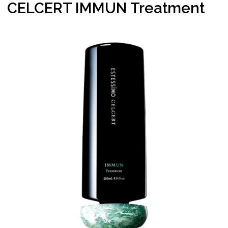
CELCERT IMMUN Treatment