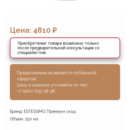
Цена: 4810 ₽
Приобретение товара возможно только
после предварительной консультации со
специалистом.
Предложение не является публичной
офертой
Цену и наличие уточняйте по тел:
+7 (960) 653-38-38
Бренд: ESTESSiMO Премиум уход
Объем: 250 мл