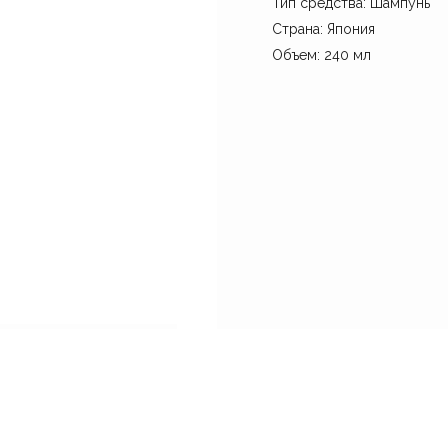
Тип средства: Шампунь
Страна: Япония
Объем: 240 мл