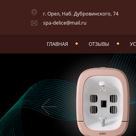
г. Орел, Наб. Дубровинского, 74
spa-delice@mail.ru
ГЛАВНАЯ
ОТЗЫВЫ
УС