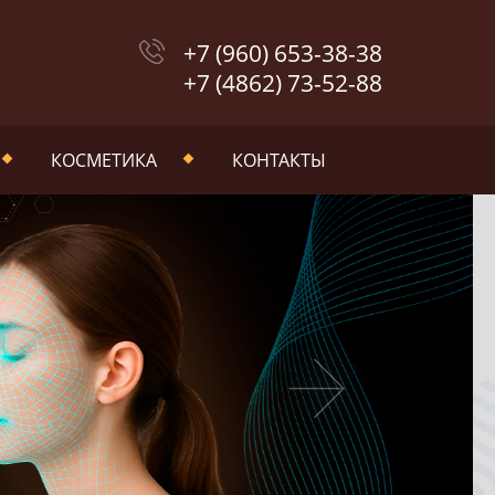
+7 (960) 653-38-38
+7 (4862) 73-52-88
КОСМЕТИКА
КОНТАКТЫ