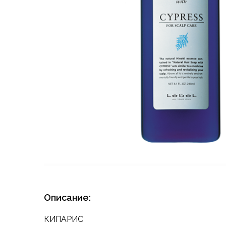
Описание:
КИПАРИС