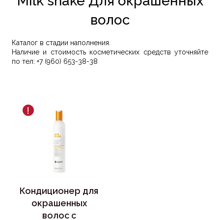
Milk shake Для окрашенных
волос
Каталог в стадии наполнения.
Наличие и стоимость косметических средств уточняйте
по тел:
+7 (960) 653-38-38
!
Кондиционер для
окрашенных
волос с