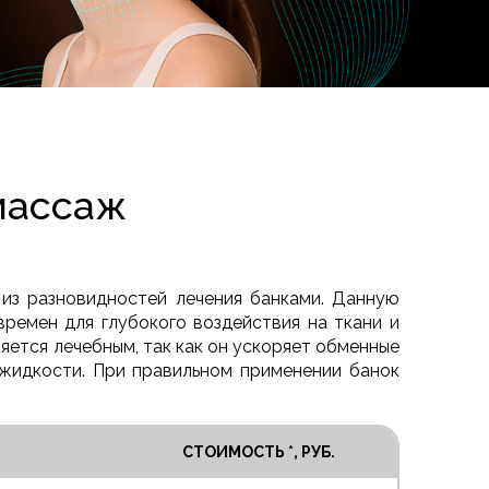
массаж
из разновидностей лечения банками. Данную
ремен для глубокого воздействия на ткани и
яется лечебным, так как он ускоряет обменные
 жидкости. При правильном применении банок
СТОИМОСТЬ *, РУБ.