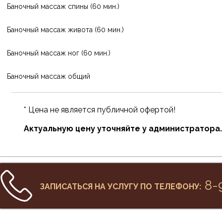
Баночный массаж спины (60 мин.)
Баночный массаж живота (60 мин.)
Баночный массаж ног (60 мин.)
Баночный массаж общий
* Цена не является публичной офертой!
Актуальную цену уточняйте у администратора.
8-
ЗАПИСАТЬСЯ НА УСЛУГУ ПО ТЕЛЕФОНУ: