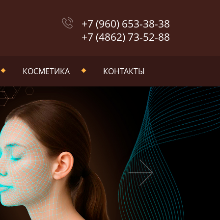
+7 (960) 653-38-38
+7 (4862) 73-52-88
КОСМЕТИКА
КОНТАКТЫ