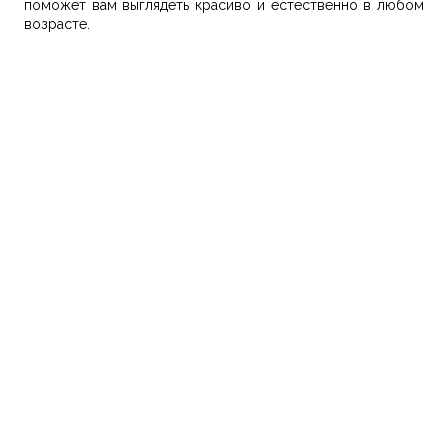
поможет вам выглядеть красиво и естественно в любом
возрасте.