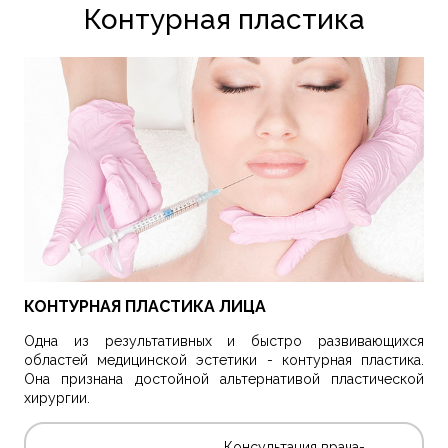
Контурная пластика
КОНТУРНАЯ ПЛАСТИКА ЛИЦА
Одна из результативных и быстро развивающихся
областей медицинской эстетики - контурная пластика.
Она признана достойной альтернативой пластической
хирургии.
Консультация врача-