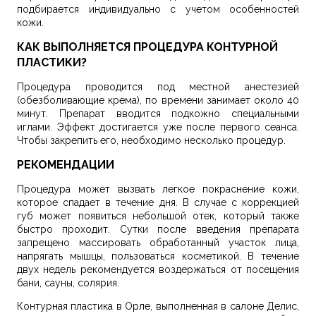
подбирается индивидуально с учетом особенностей
кожи.
КАК ВЫПОЛНЯЕТСЯ ПРОЦЕДУРА КОНТУРНОЙ
ПЛАСТИКИ?
Процедура проводится под местной анестезией
(обезболивающие крема), по времени занимает около 40
минут. Препарат вводится подкожно специальными
иглами. Эффект достигается уже после первого сеанса.
Чтобы закрепить его, необходимо несколько процедур.
РЕКОМЕНДАЦИИ
Процедура может вызвать легкое покраснение кожи,
которое спадает в течение дня. В случае с коррекцией
губ может появиться небольшой отек, который также
быстро проходит. Сутки после введения препарата
запрещено массировать обработанный участок лица,
напрягать мышцы, пользоваться косметикой. В течение
двух недель рекомендуется воздержаться от посещения
бани, сауны, солярия.
Контурная пластика в Орле, выполненная в салоне Делис,