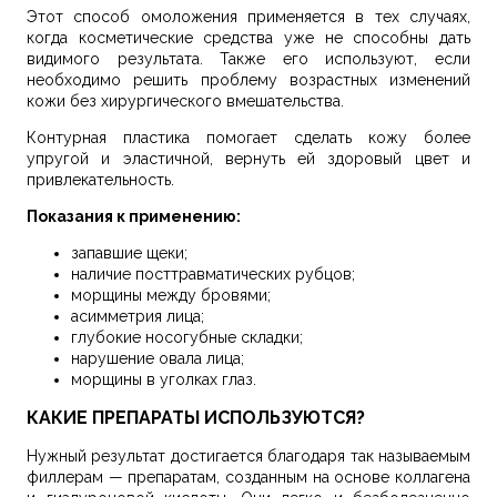
Этот способ омоложения применяется в тех случаях,
когда косметические средства уже не способны дать
видимого результата. Также его используют, если
необходимо решить проблему возрастных изменений
кожи без хирургического вмешательства.
Контурная пластика помогает сделать кожу более
упругой и эластичной, вернуть ей здоровый цвет и
привлекательность.
Показания к применению:
запавшие щеки;
наличие посттравматических рубцов;
морщины между бровями;
асимметрия лица;
глубокие носогубные складки;
нарушение овала лица;
морщины в уголках глаз.
КАКИЕ ПРЕПАРАТЫ ИСПОЛЬЗУЮТСЯ?
Нужный результат достигается благодаря так называемым
филлерам — препаратам, созданным на основе коллагена