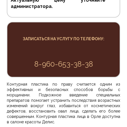
Актуальную цену уточняйте у
администратора.
ЗАПИСАТЬСЯ НА УСЛУГУ ПО ТЕЛЕФОНУ:
8-960-653-38-38
Контурная пластика по праву считается одним из
эффективных и безопасных способов борьбы с
морщинами. Подкожное введение специальных
препаратов помогает устранить последствия возрастных
изменений вокруг глаз, избавиться от косметических
дефектов, восстановить овал лица, сделать его более
совершенным. Контурная пластика лица в Орле доступна
в салоне красоты Делис.