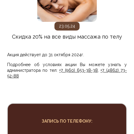
23.05.24
Скидка 20% на все виды массажа по телу
Акция действует до 31 октября 2024г.
Подробнее об условиях акции Вы можете узнать у
администратора по тел:
+7 (960) 653-38-38
,
+7 (4862) 73-
52-88
ЗАПИСЬ ПО ТЕЛЕФОНУ: