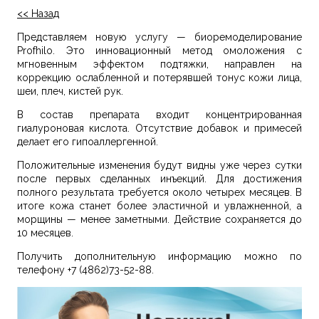
<< Назад
Представляем новую услугу — биоремоделирование
Profhilo. Это инновационный метод омоложения с
мгновенным эффектом подтяжки, направлен на
коррекцию ослабленной и потерявшей тонус кожи лица,
шеи, плеч, кистей рук.
В состав препарата входит концентрированная
гиалуроновая кислота. Отсутствие добавок и примесей
делает его гипоаллергенной.
Положительные изменения будут видны уже через сутки
после первых сделанных инъекций. Для достижения
полного результата требуется около четырех месяцев. В
итоге кожа станет более эластичной и увлажненной, а
морщины — менее заметными. Действие сохраняется до
10 месяцев.
Получить дополнительную информацию можно по
телефону +
7 (4862)73-52-88.