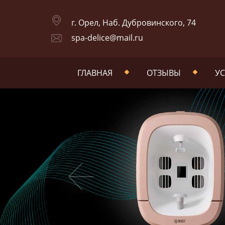
г. Орел, Наб. Дубровинского, 74
spa-delice@mail.ru
ГЛАВНАЯ
ОТЗЫВЫ
УС