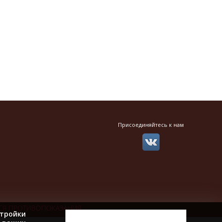
Присоединяйтесь к нам
СЯ ПРОТИВОПОКАЗАНИЯ
тройки