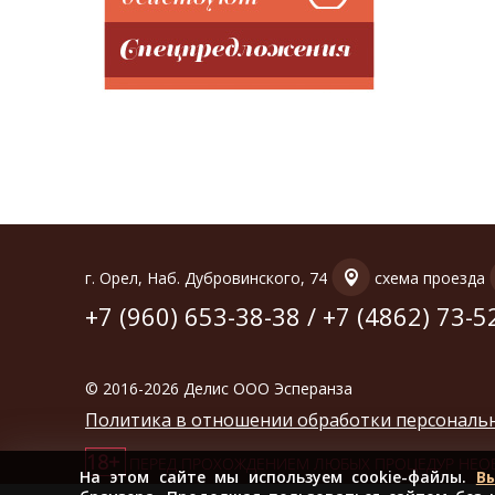
г. Орел, Наб. Дубровинского, 74
схема проезда
+7 (960) 653-38-38
/
+7 (4862) 73-5
© 2016-2026 Делис ООО Эсперанза
Политика в отношении обработки персональ
18+
ПЕРЕД ПРОХОЖДЕНИЕМ ЛЮБЫХ ПРОЦЕДУР НЕО
На этом сайте мы используем cookie-файлы.
В