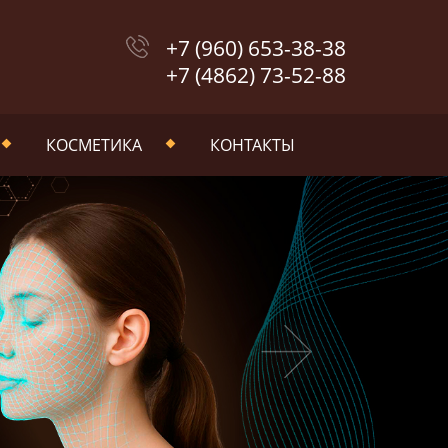
+7 (960) 653-38-38
+7 (4862) 73-52-88
КОСМЕТИКА
КОНТАКТЫ